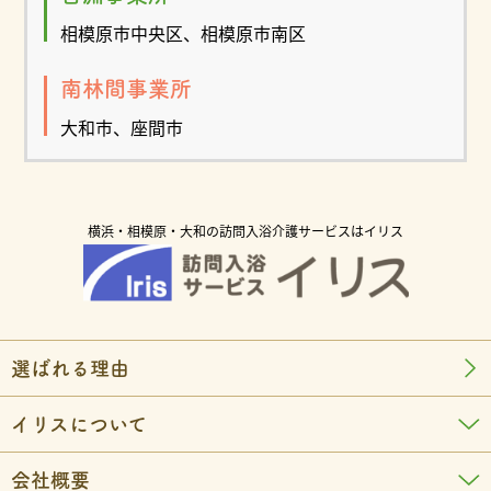
相模原市中央区、相模原市南区
南林間事業所
大和市、座間市
横浜・相模原・大和の訪問入浴介護サービスはイリス
選ばれる理由
イリスについて
会社概要