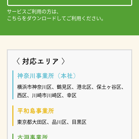
サービスご利用の方は、
こちらをダウンロードしてご利用ください。
〈 対応エリア 〉
神奈川事業所（本社）
横浜市神奈川区、鶴見区、港北区、保土ヶ谷区、
西区、川崎市川崎区、幸区
平和島事業所
東京都大田区、品川区、目黒区
古淵事業所