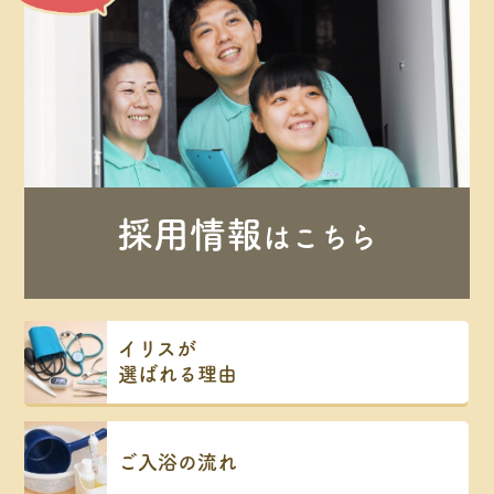
採用情報
はこちら
イリスが
選ばれる理由
ご入浴の流れ