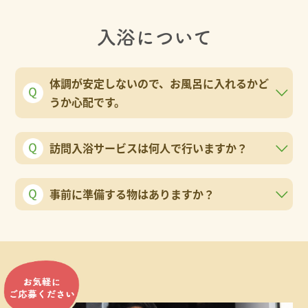
入浴について
体調が安定しないので、お風呂に入れるかど
うか心配です。
訪問入浴サービスは何人で行いますか？
事前に準備する物はありますか？