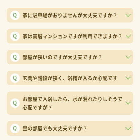
家に駐車場がありませんが大丈夫ですか？
家は高層マンションですが利用できますか？
部屋が狭いのですが大丈夫ですか？
玄関や階段が狭く、浴槽が入るか心配です
お部屋で入浴したら、水が漏れたりしそうで
心配ですが？
畳の部屋でも大丈夫ですか？