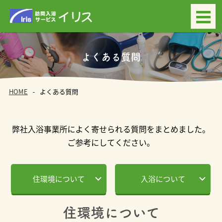
よくある質問
HOME
よくある質問
弊社入浴事業所によく寄せられる質問をまとめました。
ご参考にしてください。
住環境について
入浴について
住環境について