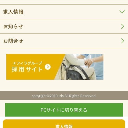
求人情報
お知らせ
お問合せ
copyright©2019 Iris All Rights Reserved.
PCサイトに切り替える
求人情報