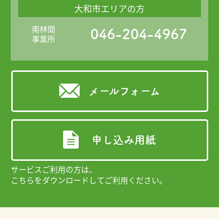
大和市エリアの方
南林間
046-204-4967
事業所
メールフォーム
申し込み用紙
サービスご利用の方は、
こちらをダウンロードしてご利用ください。