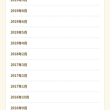
2019年8月
2019年6月
2019年5月
2019年4月
2018年2月
2017年3月
2017年2月
2017年1月
2016年10月
2016年9月