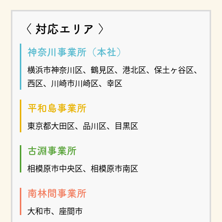
〈 対応エリア 〉
神奈川事業所（本社）
横浜市神奈川区、鶴見区、港北区、保土ヶ谷区、
西区、川崎市川崎区、幸区
平和島事業所
東京都大田区、品川区、目黒区
古淵事業所
相模原市中央区、相模原市南区
南林間事業所
大和市、座間市