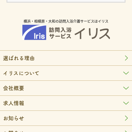
横浜・相模原・大和の訪問入浴介護サービスはイリス
選ばれる理由
イリスについて
会社概要
求人情報
お知らせ