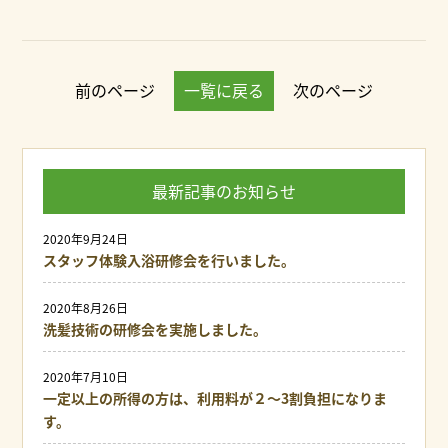
前のページ
一覧に戻る
次のページ
最新記事のお知らせ
2020年9月24日
スタッフ体験入浴研修会を行いました。
2020年8月26日
洗髪技術の研修会を実施しました。
2020年7月10日
一定以上の所得の方は、利用料が２～3割負担になりま
す。