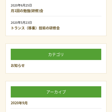
2020年6月25日
月1回の勉強(研修)会
2020年5月23日
トランス（移乗）技術の研修会
カテゴリ
お知らせ
アーカイブ
2020年9月