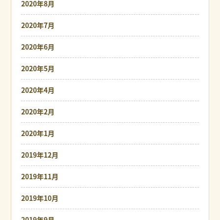
2020年8月
2020年7月
2020年6月
2020年5月
2020年4月
2020年2月
2020年1月
2019年12月
2019年11月
2019年10月
2019年9月