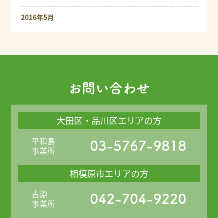
2016年5月
お問い合わせ
大田区・品川区エリアの方
平和島
03-5767-9818
事業所
相模原市エリアの方
古淵
042-704-9220
事業所