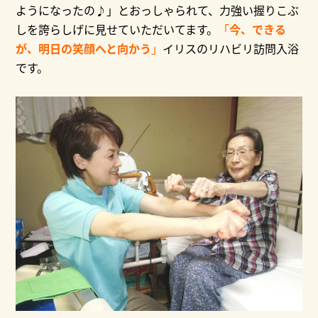
ようになったの♪」とおっしゃられて、力強い握りこぶ
しを誇らしげに見せていただいてます。
「
今、できる
が、明日の笑顔へと向かう
」
イリスのリハビリ訪問入浴
です。