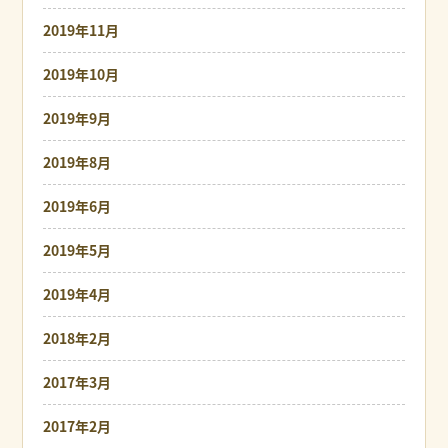
2019年11月
2019年10月
2019年9月
2019年8月
2019年6月
2019年5月
2019年4月
2018年2月
2017年3月
2017年2月