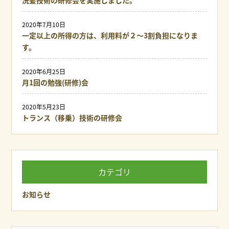
2020年7月10日
一定以上の所得の方は、利用料が２～3割負担になりま
す。
2020年6月25日
月1回の勉強(研修)会
2020年5月23日
トランス（移乗）技術の研修会
カテゴリ
お知らせ