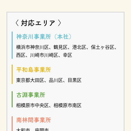
〈 対応エリア 〉
神奈川事業所（本社）
横浜市神奈川区、鶴見区、港北区、保土ヶ谷区、
西区、川崎市川崎区、幸区
平和島事業所
東京都大田区、品川区、目黒区
古淵事業所
相模原市中央区、相模原市南区
南林間事業所
大和市、座間市