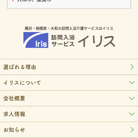
横浜・相模原・大和の訪問入浴介護サービスはイリス
選ばれる理由
イリスについて
会社概要
求人情報
お知らせ