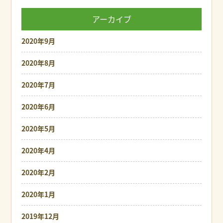
アーカイブ
2020年9月
2020年8月
2020年7月
2020年6月
2020年5月
2020年4月
2020年2月
2020年1月
2019年12月