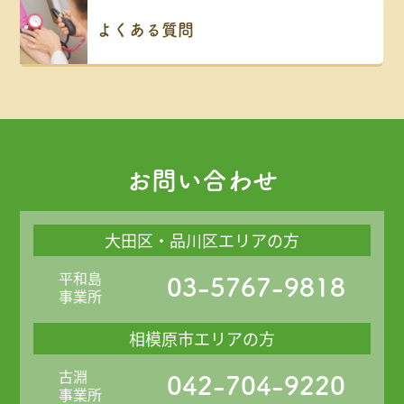
よくある質問
お問い合わせ
大田区・品川区エリアの方
平和島
03-5767-9818
事業所
相模原市エリアの方
古淵
042-704-9220
事業所