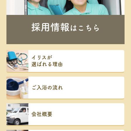
採用情報
はこちら
イリスが
選ばれる理由
ご入浴の流れ
会社概要