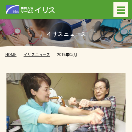
イリスニュース
HOME
イリスニュース
2019年05月