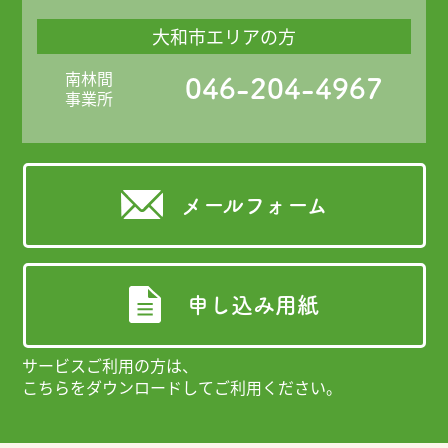
大和市エリアの方
南林間
046-204-4967
事業所
メールフォーム
申し込み用紙
サービスご利用の方は、
こちらをダウンロードしてご利用ください。