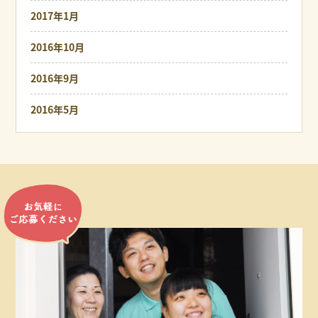
2017年1月
2016年10月
2016年9月
2016年5月