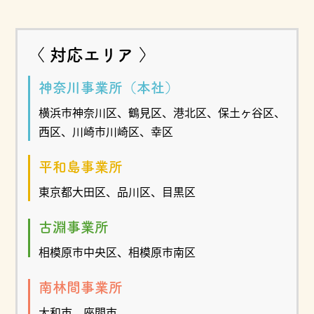
〈 対応エリア 〉
神奈川事業所（本社）
横浜市神奈川区、鶴見区、港北区、保土ヶ谷区、
西区、川崎市川崎区、幸区
平和島事業所
東京都大田区、品川区、目黒区
古淵事業所
相模原市中央区、相模原市南区
南林間事業所
大和市、座間市