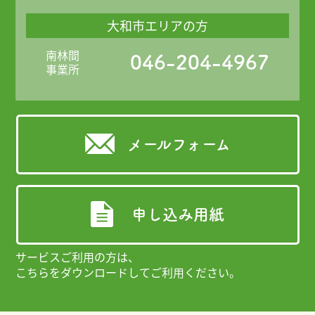
大和市エリアの方
南林間
046-204-4967
事業所
メールフォーム
申し込み用紙
サービスご利用の方は、
こちらをダウンロードしてご利用ください。