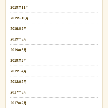
2019年11月
2019年10月
2019年9月
2019年8月
2019年6月
2019年5月
2019年4月
2018年2月
2017年3月
2017年2月