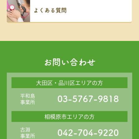
よくある質問
お問い合わせ
大田区・品川区エリアの方
平和島
03-5767-9818
事業所
相模原市エリアの方
古淵
042-704-9220
事業所