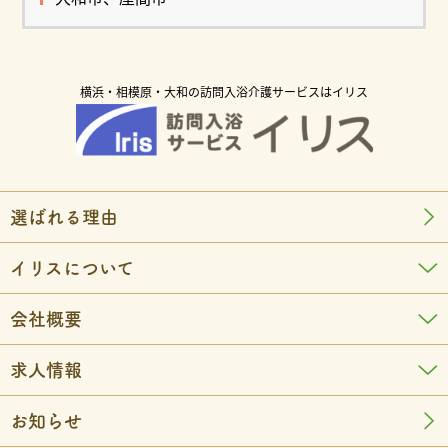
横浜・相模原・大和の訪問入浴介護サービスはイリス
選ばれる理由
イリスについて
会社概要
求人情報
お知らせ