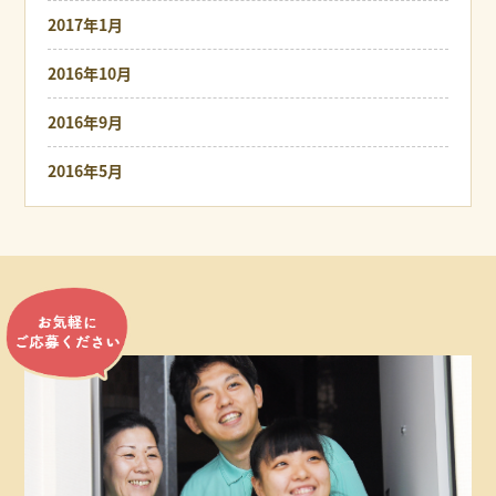
2017年1月
2016年10月
2016年9月
2016年5月