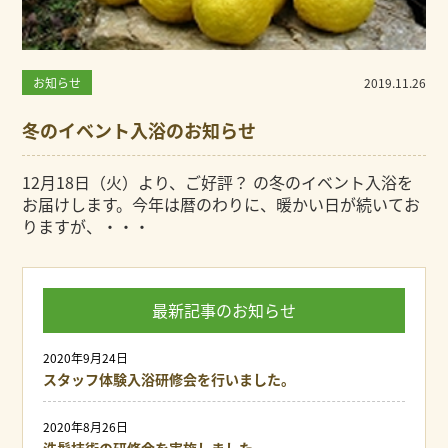
お知らせ
2019.11.26
冬のイベント入浴のお知らせ
12月18日（火）より、ご好評？ の冬のイベント入浴を
お届けします。今年は暦のわりに、暖かい日が続いてお
りますが、・・・
最新記事のお知らせ
2020年9月24日
スタッフ体験入浴研修会を行いました。
2020年8月26日
洗髪技術の研修会を実施しました。