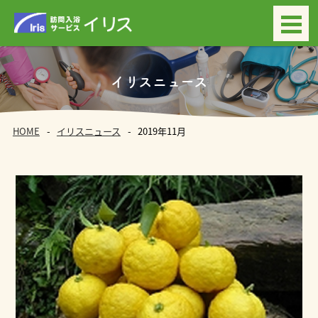
イリスニュース
HOME
イリスニュース
2019年11月