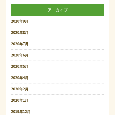
アーカイブ
2020年9月
2020年8月
2020年7月
2020年6月
2020年5月
2020年4月
2020年2月
2020年1月
2019年12月