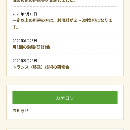
2020年7月10日
一定以上の所得の方は、利用料が２～3割負担になりま
す。
2020年6月25日
月1回の勉強(研修)会
2020年5月23日
トランス（移乗）技術の研修会
カテゴリ
お知らせ