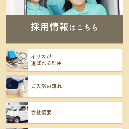
採用情報
はこちら
イリスが
選ばれる理由
ご入浴の流れ
会社概要