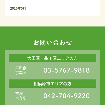
2016年5月
お問い合わせ
大田区・品川区エリアの方
平和島
03-5767-9818
事業所
相模原市エリアの方
古淵
042-704-9220
事業所