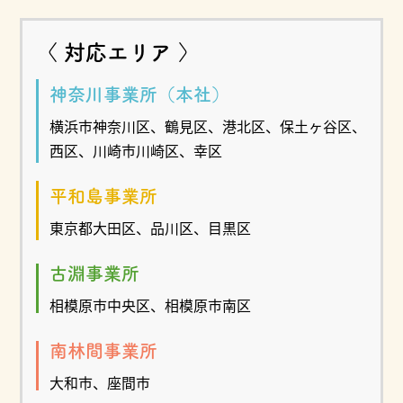
〈 対応エリア 〉
神奈川事業所（本社）
横浜市神奈川区、鶴見区、港北区、保土ヶ谷区、
西区、川崎市川崎区、幸区
平和島事業所
東京都大田区、品川区、目黒区
古淵事業所
相模原市中央区、相模原市南区
南林間事業所
大和市、座間市