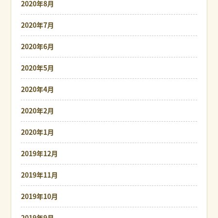
2020年8月
2020年7月
2020年6月
2020年5月
2020年4月
2020年2月
2020年1月
2019年12月
2019年11月
2019年10月
2019年9月