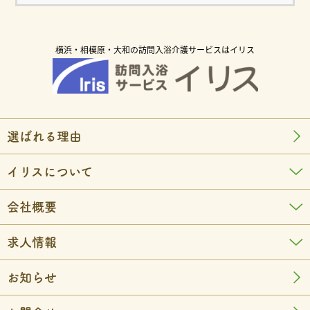
横浜・相模原・大和の訪問入浴介護サービスはイリス
選ばれる理由
イリスについて
会社概要
求人情報
お知らせ