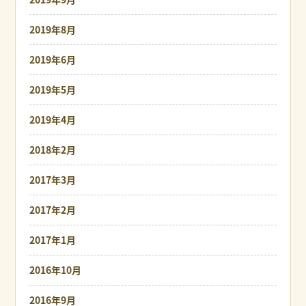
2019年8月
2019年6月
2019年5月
2019年4月
2018年2月
2017年3月
2017年2月
2017年1月
2016年10月
2016年9月