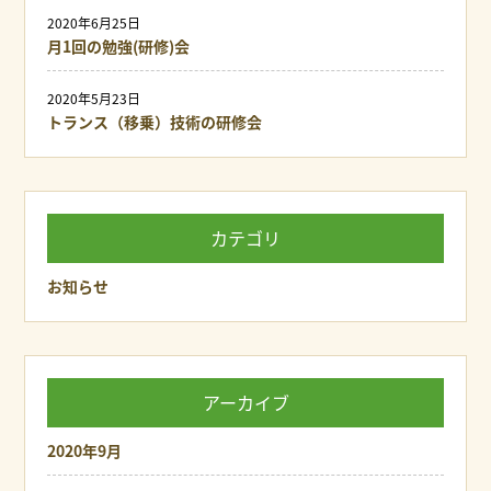
2020年6月25日
月1回の勉強(研修)会
2020年5月23日
トランス（移乗）技術の研修会
カテゴリ
お知らせ
アーカイブ
2020年9月