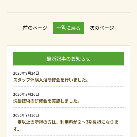
前のページ
一覧に戻る
次のページ
最新記事のお知らせ
2020年9月24日
スタッフ体験入浴研修会を行いました。
2020年8月26日
洗髪技術の研修会を実施しました。
2020年7月10日
一定以上の所得の方は、利用料が２～3割負担になりま
す。