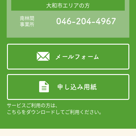
大和市エリアの方
南林間
046-204-4967
事業所
メールフォーム
申し込み用紙
サービスご利用の方は、
こちらをダウンロードしてご利用ください。