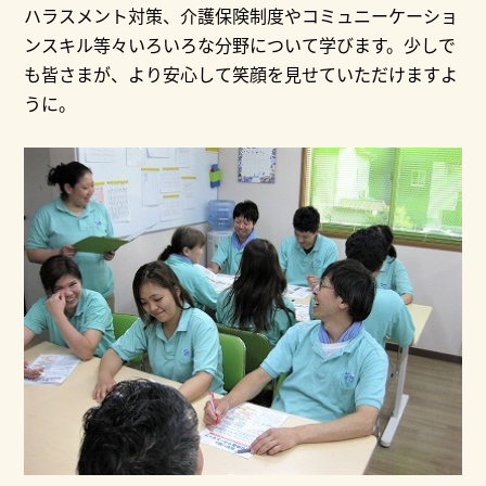
ハラスメント対策、介護保険制度やコミュニーケーショ
ンスキル等々いろいろな分野について学びます。少しで
も皆さまが、より安心して笑顔を見せていただけますよ
うに。